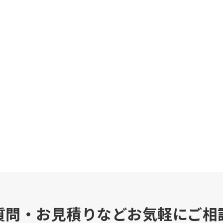
質問・お見積りなどお気軽にご相