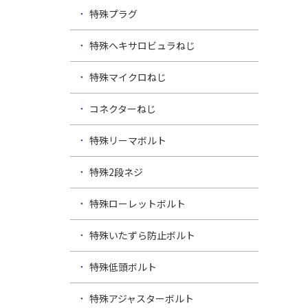
特殊プラグ
特殊ヘキサロビュラねじ
特殊マイクロねじ
コネクターねじ
特殊リーマボルト
特殊2段ネジ
特殊ローレットボルト
特殊いたずら防止ボルト
特殊低頭ボルト
特殊アジャスターボルト