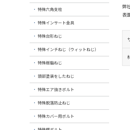
弊
特殊六角支柱
表
特殊インサート金具
特殊台形ねじ
特殊インチねじ（ウィットねじ）
特殊樹脂ねじ
頭部塗装をしたねじ
特殊エア抜きボルト
特殊脱落防止ねじ
特殊カバー用ボルト
特殊蝶ボルト