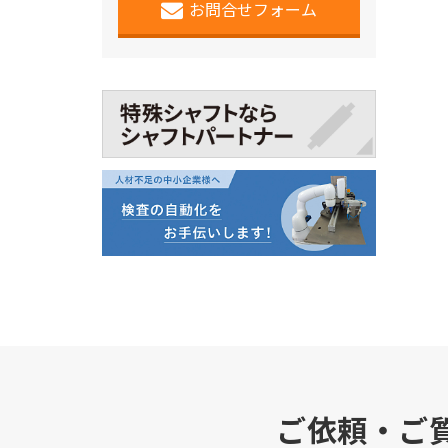
お問合せフォーム
ご依頼・ご