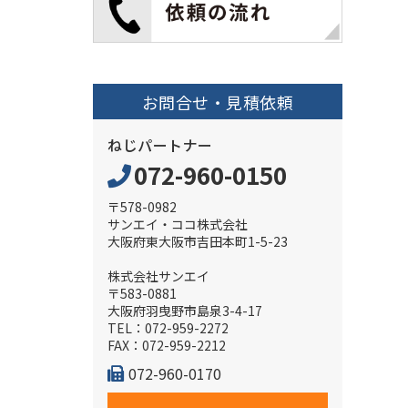
お問合せ・見積依頼
ねじパートナー
072-960-0150
〒578-0982
サンエイ・ココ株式会社
大阪府東大阪市吉田本町1-5-23
株式会社サンエイ
〒583-0881
大阪府羽曳野市島泉3-4-17
TEL：072-959-2272
FAX：072-959-2212
072-960-0170