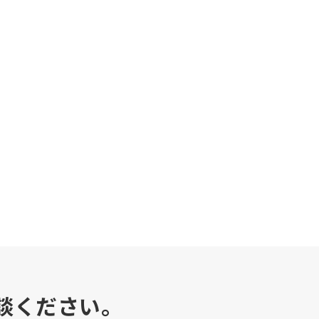
談ください。