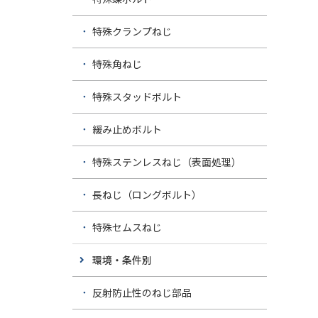
特殊クランプねじ
特殊角ねじ
特殊スタッドボルト
緩み止めボルト
特殊ステンレスねじ（表面処理）
長ねじ（ロングボルト）
特殊セムスねじ
環境・条件別
反射防止性のねじ部品