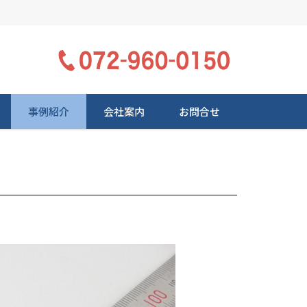
事例紹介
会社案内
お問合せ