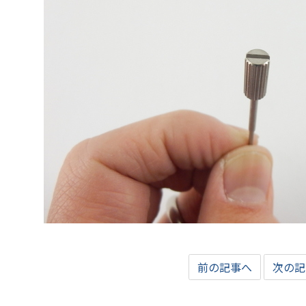
前の記事へ
次の記