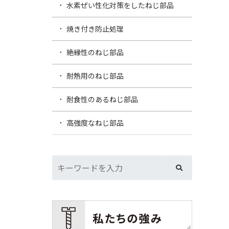
水素ぜい性化対策をしたねじ部品
焼き付き防止処理
絶縁性のねじ部品
耐熱用のねじ部品
耐食性のあるねじ部品
高強度なねじ部品