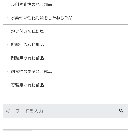
反射防止性のねじ部品
水素ぜい性化対策をしたねじ部品
焼き付き防止処理
絶縁性のねじ部品
耐熱用のねじ部品
耐食性のあるねじ部品
高強度なねじ部品