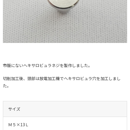
市販にないヘキサロビュラネジを製作しました。
切削加工後、頭部は放電加工機でヘキサロビュラ穴を加工しまし
た。
サイズ
Ｍ５×13Ｌ