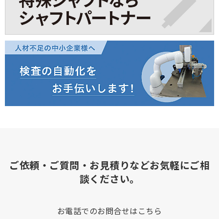
ご依頼・ご質問・お見積りなどお気軽にご相
談ください。
お電話でのお問合せはこちら