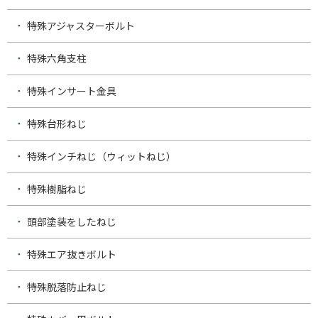
特殊アジャスターボルト
特殊六角支柱
特殊インサート金具
特殊台形ねじ
特殊インチねじ（ウィットねじ）
特殊樹脂ねじ
頭部塗装をしたねじ
特殊エア抜きボルト
特殊脱落防止ねじ