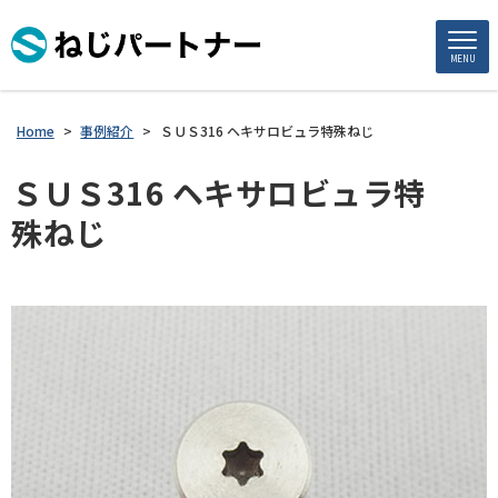
MENU
Home
>
事例紹介
>
ＳＵＳ316 ヘキサロビュラ特殊ねじ
ＳＵＳ316 ヘキサロビュラ特
殊ねじ