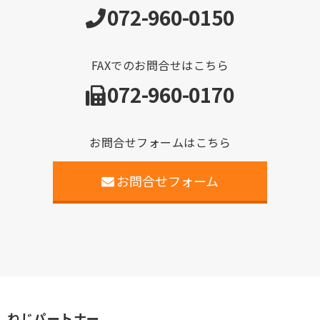
072-960-0150
FAXでのお問合せはこちら
072-960-0170
お問合せフォームはこちら
お問合せフォーム
ねじパートナー