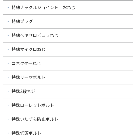
特殊ナックルジョイント おねじ
特殊プラグ
特殊ヘキサロビュラねじ
特殊マイクロねじ
コネクターねじ
特殊リーマボルト
特殊2段ネジ
特殊ローレットボルト
特殊いたずら防止ボルト
特殊低頭ボルト