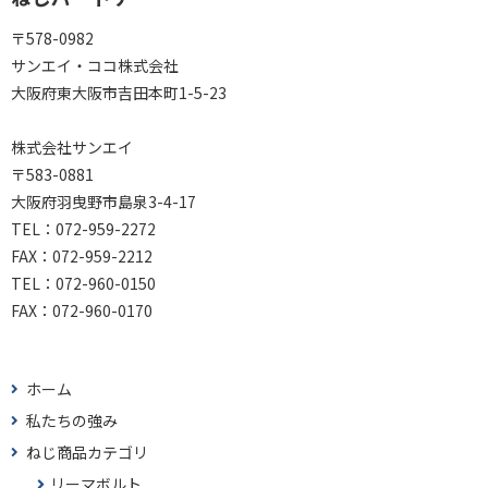
〒578-0982
サンエイ・ココ株式会社
大阪府東大阪市吉田本町1-5-23
株式会社サンエイ
〒583-0881
大阪府羽曳野市島泉3-4-17
TEL：072-959-2272
FAX：072-959-2212
TEL：
072-960-0150
FAX：
072-960-0170
ホーム
私たちの強み
ねじ商品カテゴリ
リーマボルト