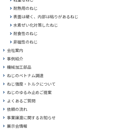
耐熱用のねじ
表面は硬く、内部は粘りがあるねじ
水素ぜい化対策したねじ
耐食性のねじ
非磁性のねじ
会社案内
事例紹介
機械加工部品
ねじのベトナム調達
ねじ強度・トルクについて
ねじのゆるみ止めご提案
よくあるご質問
依頼の流れ
事業譲渡に関するお知らせ
展示会情報