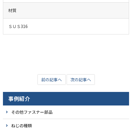
材質
ＳＵＳ316
前の記事へ
次の記事へ
事例紹介
その他ファスナー部品
ねじの種類