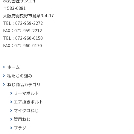
株式会社サンエイ
〒583-0881
大阪府羽曳野市島泉3-4-17
TEL：072-959-2272
FAX：072-959-2212
TEL：
072-960-0150
FAX：
072-960-0170
ホーム
私たちの強み
ねじ商品カテゴリ
リーマボルト
エア抜きボルト
マイクロねじ
管用ねじ
プラグ