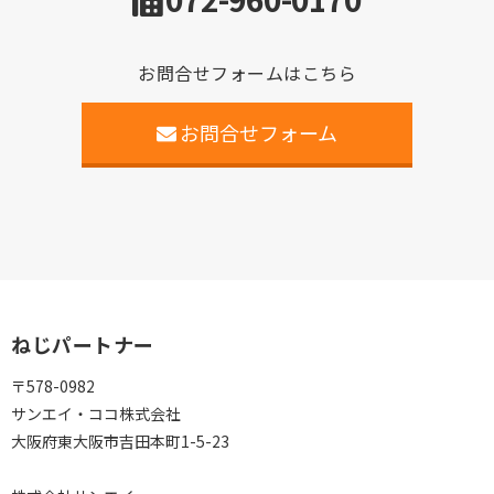
お問合せフォームはこちら
お問合せフォーム
ねじパートナー
〒578-0982
サンエイ・ココ株式会社
大阪府東大阪市吉田本町1-5-23