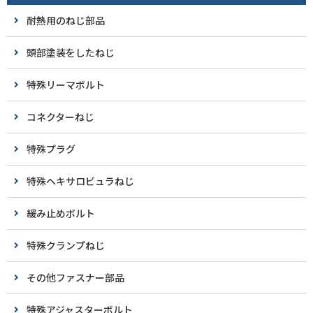
耐熱用のねじ部品
頭部塗装をしたねじ
特殊リーマボルト
コネクターねじ
特殊プラグ
特殊ヘキサロビュラねじ
緩み止めボルト
特殊クランプねじ
その他ファスナー部品
特殊アジャスターボルト