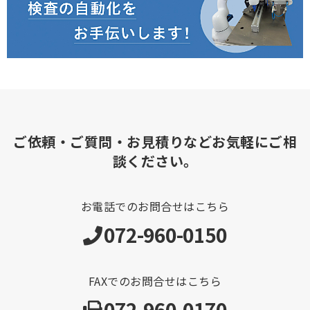
ご依頼・ご質問・お見積りなどお気軽にご相
談ください。
お電話でのお問合せはこちら
072-960-0150
FAXでのお問合せはこちら
072-960-0170