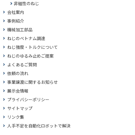
非磁性のねじ
会社案内
事例紹介
機械加工部品
ねじのベトナム調達
ねじ強度・トルクについて
ねじのゆるみ止めご提案
よくあるご質問
依頼の流れ
事業譲渡に関するお知らせ
展示会情報
プライバシーポリシー
サイトマップ
リンク集
人手不足を自動化ロボットで解決