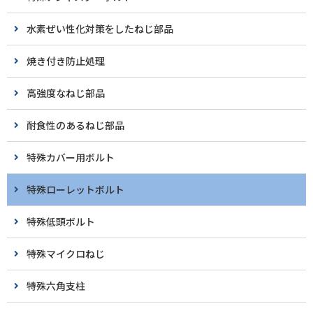
水素ぜい性化対策をしたねじ部品
焼き付き防止処理
高強度なねじ部品
耐食性のあるねじ部品
特殊カバー用ボルト
特殊ローレットボルト
特殊低頭ボルト
特殊マイクロねじ
特殊六角支柱