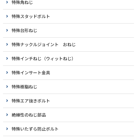
特殊角ねじ
特殊スタッドボルト
特殊台形ねじ
特殊ナックルジョイント おねじ
特殊インチねじ（ウィットねじ）
特殊インサート金具
特殊樹脂ねじ
特殊エア抜きボルト
絶縁性のねじ部品
特殊いたずら防止ボルト