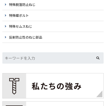
特殊脱落防止ねじ
特殊蝶ボルト
特殊セムスねじ
反射防止性のねじ部品