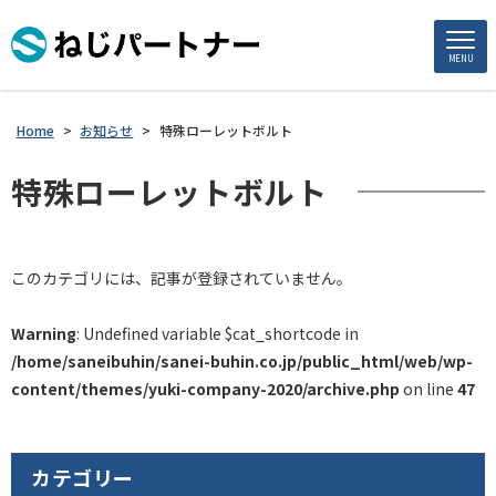
MENU
Home
>
お知らせ
>
特殊ローレットボルト
特殊ローレットボルト
このカテゴリには、記事が登録されていません。
Warning
: Undefined variable $cat_shortcode in
/home/saneibuhin/sanei-buhin.co.jp/public_html/web/wp-
content/themes/yuki-company-2020/archive.php
on line
47
カテゴリー