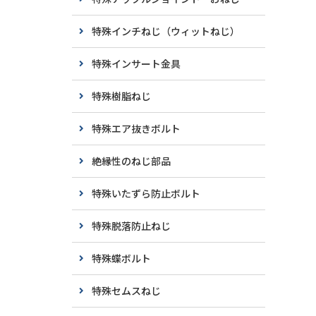
特殊インチねじ（ウィットねじ）
特殊インサート金具
特殊樹脂ねじ
特殊エア抜きボルト
絶縁性のねじ部品
特殊いたずら防止ボルト
特殊脱落防止ねじ
特殊蝶ボルト
特殊セムスねじ