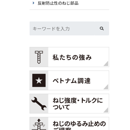
反射防止性のねじ部品