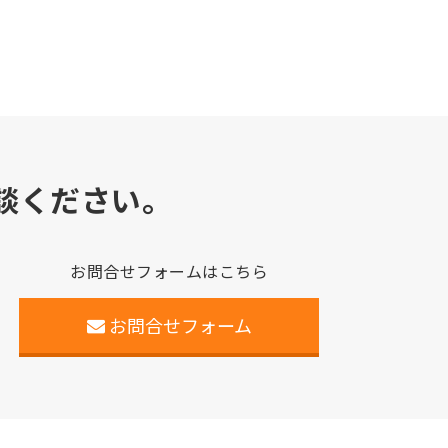
談ください。
お問合せフォームはこちら
お問合せフォーム