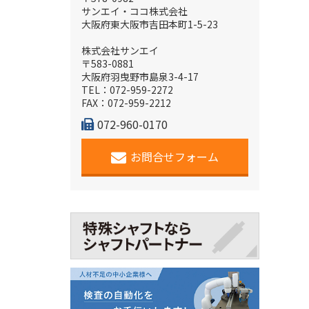
サンエイ・ココ株式会社
大阪府東大阪市吉田本町1-5-23
株式会社サンエイ
〒583-0881
大阪府羽曳野市島泉3-4-17
TEL：072-959-2272
FAX：072-959-2212
072-960-0170
お問合せフォーム