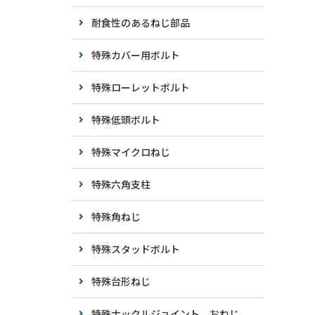
耐食性のあるねじ部品
特殊カバー用ボルト
特殊ローレットボルト
特殊低頭ボルト
特殊マイクロねじ
特殊六角支柱
特殊角ねじ
特殊スタッドボルト
特殊台形ねじ
特殊ナックルジョイント おねじ