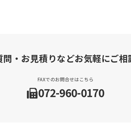
質問・お見積りなどお気軽にご相
FAXでのお問合せはこちら
072-960-0170