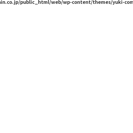
in.co.jp/public_html/web/wp-content/themes/yuki-co