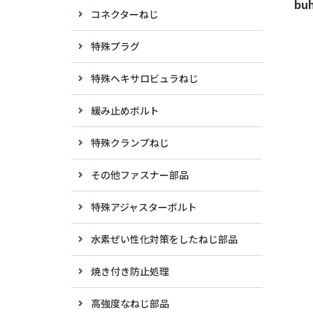
buh
コネクターねじ
特殊プラグ
特殊ヘキサロビュラねじ
緩み止めボルト
特殊クランプねじ
その他ファスナー部品
特殊アジャスターボルト
水素ぜい性化対策をしたねじ部品
焼き付き防止処理
高強度なねじ部品