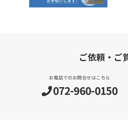
ご依頼・ご
お電話でのお問合せはこちら
072-960-0150