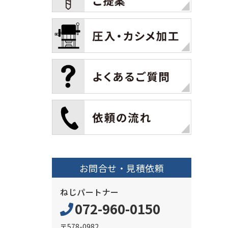
お問合せ・見積依頼
ねじパートナー
072-960-0150
〒578-0982