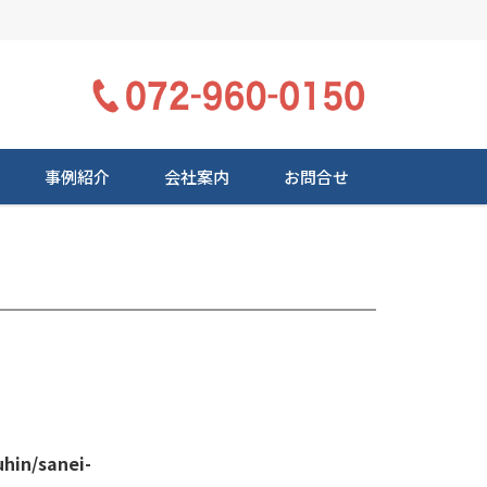
事例紹介
会社案内
お問合せ
hin/sanei-